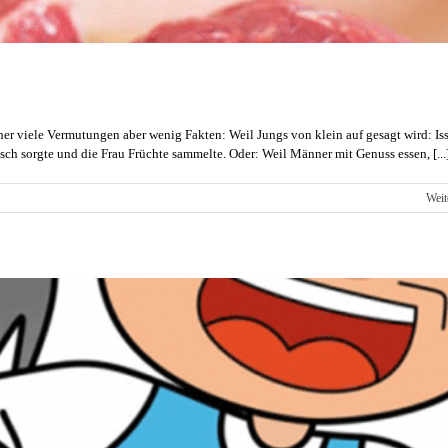
her viele Vermutungen aber wenig Fakten: Weil Jungs von klein auf gesagt wird: Is
eisch sorgte und die Frau Früchte sammelte. Oder: Weil Männer mit Genuss essen, [...
Weit