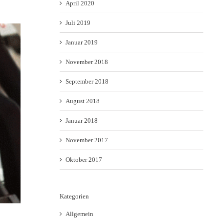
April 2020
Juli 2019
Januar 2019
November 2018
September 2018
August 2018
Januar 2018
November 2017
Oktober 2017
Kategorien
Allgemein