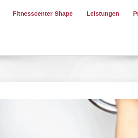
Fitnesscenter Shape
Leistungen
P