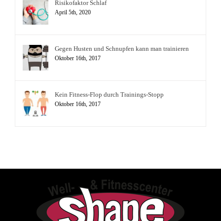
Risikofaktor Schlaf
April 5th, 2020
Gegen Husten und Schnupfen kann man trainieren
Oktober 16th, 2017
Kein Fitness-Flop durch Trainings-Stopp
Oktober 16th, 2017