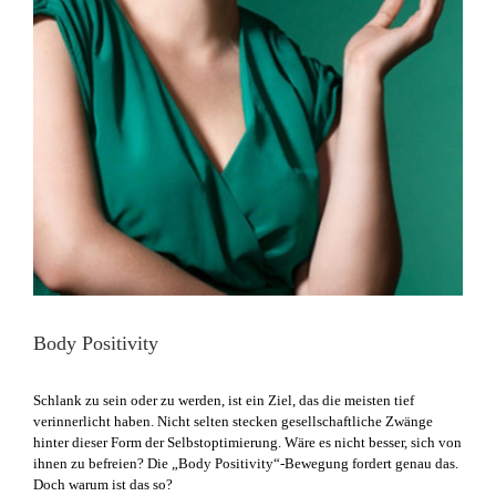
Body Positivity
​Schlank zu sein oder zu werden, ist ein Ziel, das die meisten tief
verinnerlicht haben. Nicht selten stecken gesellschaftliche Zwänge
hinter dieser Form der Selbstoptimierung. Wäre es nicht besser, sich von
ihnen zu befreien? Die „Body Positivity“-Bewegung fordert genau das.
Doch warum ist das so?