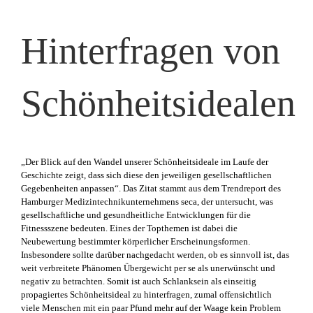
Hinterfragen von
Schönheitsidealen
„Der Blick auf den Wandel unserer Schönheitsideale im Laufe der
Geschichte zeigt, dass sich diese den jeweiligen gesellschaftlichen
Gegebenheiten anpassen“. Das Zitat stammt aus dem Trendreport des
Hamburger Medizintechnikunternehmens seca, der untersucht, was
gesellschaftliche und gesundheitliche Entwicklungen für die
Fitnessszene bedeuten. Eines der Topthemen ist dabei die
Neubewertung bestimmter körperlicher Erscheinungsformen.
Insbesondere sollte darüber nachgedacht werden, ob es sinnvoll ist, das
weit verbreitete Phänomen Übergewicht per se als unerwünscht und
negativ zu betrachten. Somit ist auch Schlanksein als einseitig
propagiertes Schönheitsideal zu hinterfragen, zumal offensichtlich
viele Menschen mit ein paar Pfund mehr auf der Waage kein Problem