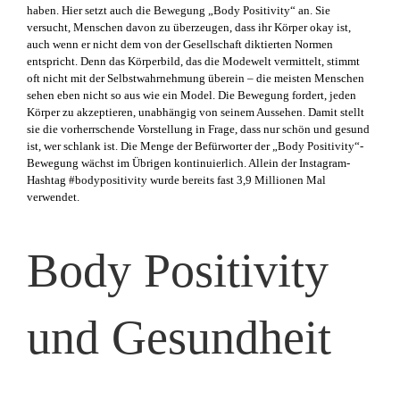
haben. Hier setzt auch die Bewegung „Body Positivity“ an. Sie
versucht, Menschen davon zu überzeugen, dass ihr Körper okay ist,
auch wenn er nicht dem von der Gesellschaft diktierten Normen
entspricht. Denn das Körperbild, das die Modewelt vermittelt, stimmt
oft nicht mit der Selbstwahrnehmung überein – die meisten Menschen
sehen eben nicht so aus wie ein Model. Die Bewegung fordert, jeden
Körper zu akzeptieren, unabhängig von seinem Aussehen. Damit stellt
sie die vorherrschende Vorstellung in Frage, dass nur schön und gesund
ist, wer schlank ist. Die Menge der Befürworter der „Body Positivity“-
Bewegung wächst im Übrigen kontinuierlich. Allein der Instagram-
Hashtag #bodypositivity wurde bereits fast 3,9 Millionen Mal
verwendet.
Body Positivity
und Gesundheit