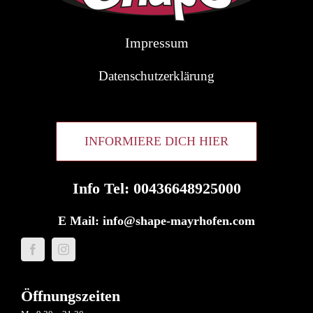
Impressum
Datenschutzerklärung
INFORMIERE DICH HIER
Info Tel: 00436648925000
E Mail:
info@shape-mayrhofen.com
Öffnungszeiten