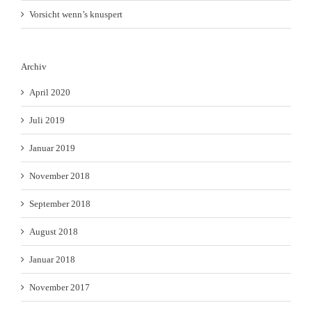
Vorsicht wenn’s knuspert
Archiv
April 2020
Juli 2019
Januar 2019
November 2018
September 2018
August 2018
Januar 2018
November 2017