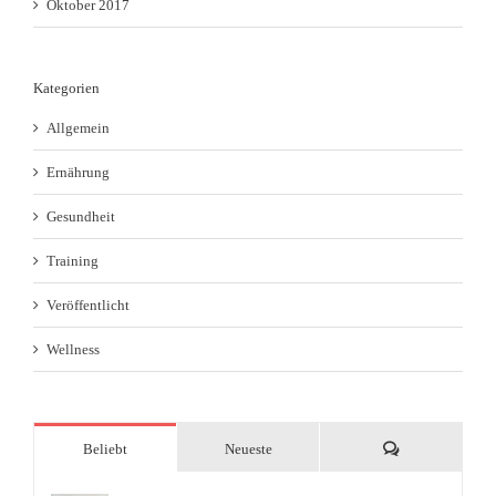
Oktober 2017
Kategorien
Allgemein
Ernährung
Gesundheit
Training
Veröffentlicht
Wellness
Kommentare
Beliebt
Neueste