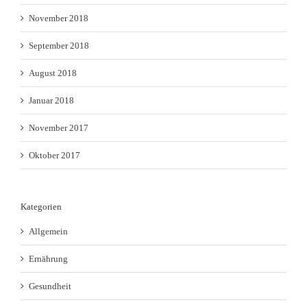
November 2018
September 2018
August 2018
Januar 2018
November 2017
Oktober 2017
Kategorien
Allgemein
Ernährung
Gesundheit