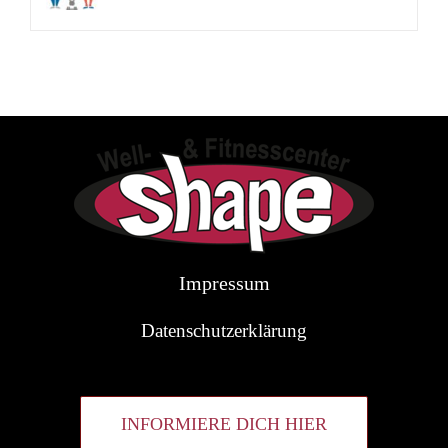
Impressum
Datenschutzerklärung
INFORMIERE DICH HIER