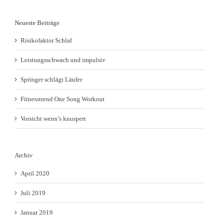
Neueste Beiträge
Risikofaktor Schlaf
Leistungsschwach und impulsiv
Springer schlägt Läufer
Fitnesstrend One Song Workout
Vorsicht wenn’s knuspert
Archiv
April 2020
Juli 2019
Januar 2019