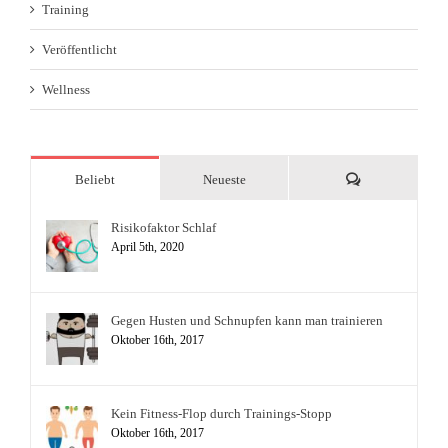
Training
Veröffentlicht
Wellness
Kommentare
Beliebt
Neueste
Risikofaktor Schlaf
April 5th, 2020
Gegen Husten und Schnupfen kann man trainieren
Oktober 16th, 2017
Kein Fitness-Flop durch Trainings-Stopp
Oktober 16th, 2017