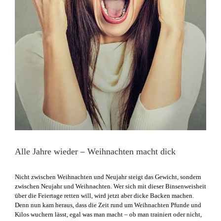
Alle Jahre wieder – Weihnachten macht dick
Nicht zwischen Weihnachten und Neujahr steigt das Gewicht, sondern
zwischen Neujahr und Weihnachten. Wer sich mit dieser Binsenweisheit
über die Feiertage retten will, wird jetzt aber dicke Backen machen.
Denn nun kam heraus, dass die Zeit rund um Weihnachten Pfunde und
Kilos wuchern lässt, egal was man macht – ob man trainiert oder nicht,