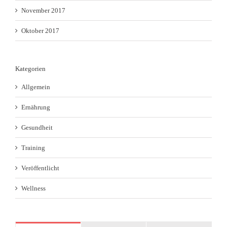
November 2017
Oktober 2017
Kategorien
Allgemein
Ernährung
Gesundheit
Training
Veröffentlicht
Wellness