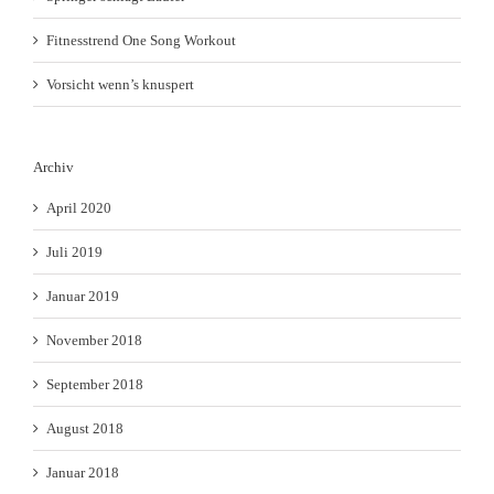
Fitnesstrend One Song Workout
Vorsicht wenn’s knuspert
Archiv
April 2020
Juli 2019
Januar 2019
November 2018
September 2018
August 2018
Januar 2018