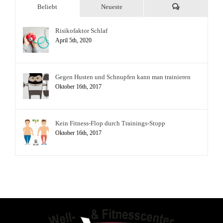
Kommentare
Beliebt
Neueste
Risikofaktor Schlaf
April 5th, 2020
Gegen Husten und Schnupfen kann man trainieren
Oktober 16th, 2017
Kein Fitness-Flop durch Trainings-Stopp
Oktober 16th, 2017