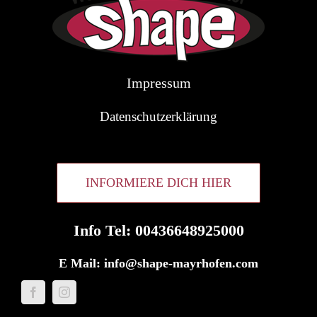
Impressum
Datenschutzerklärung
INFORMIERE DICH HIER
Info Tel: 00436648925000
E Mail:
info@shape-mayrhofen.com