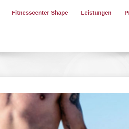
Fitnesscenter Shape
Leistungen
P