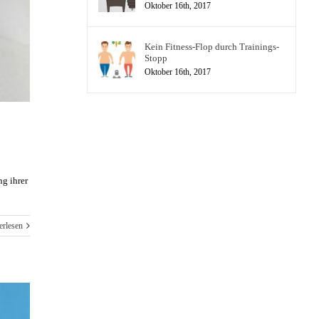
Oktober 16th, 2017
Kein Fitness-Flop durch Trainings-
Stopp
Oktober 16th, 2017
g ihrer
erlesen