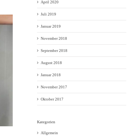
April 2020
Juli 2019
Januar 2019
November 2018
September 2018
August 2018
Januar 2018
November 2017
Oktober 2017
Kategorien
Allgemein